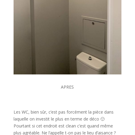
APRES
Les WC, bien sûr, c’est pas forcément la pièce dans
laquelle on investit le plus en terme de déco 🙂
Pourtant si cet endroit est clean c’est quand même
plus agréable. Ne l’appelle t-on pas le lieu d’aisance ?