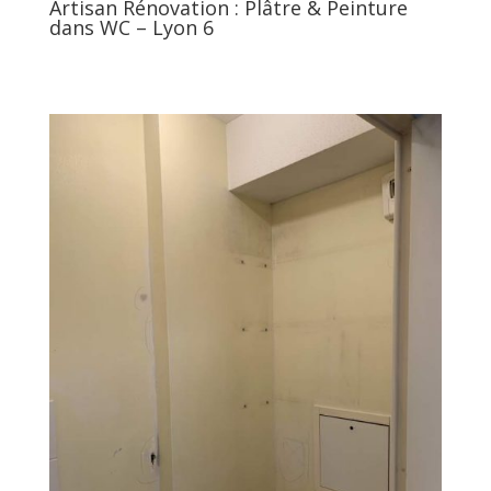
Artisan Rénovation : Plâtre & Peinture
dans WC – Lyon 6