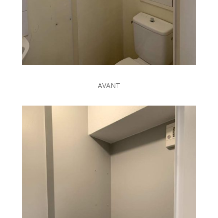
AVANT