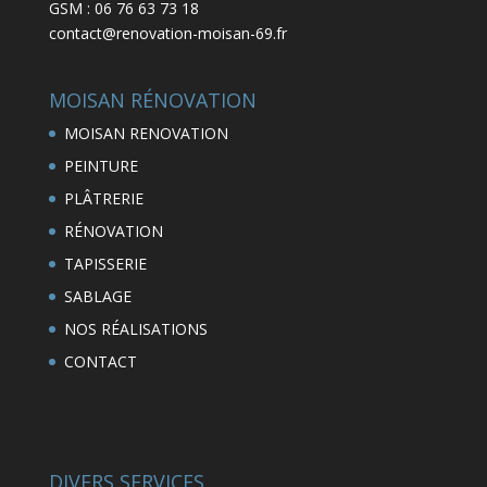
GSM : 06 76 63 73 18
contact@renovation-moisan-69.fr
MOISAN RÉNOVATION
MOISAN RENOVATION
PEINTURE
PLÂTRERIE
RÉNOVATION
TAPISSERIE
SABLAGE
NOS RÉALISATIONS
CONTACT
DIVERS SERVICES