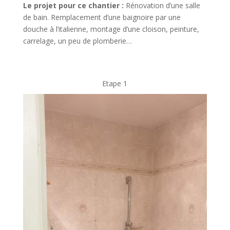
Le projet pour ce chantier :
Rénovation d’une salle
de bain. Remplacement d’une baignoire par une
douche à l’italienne, montage d’une cloison, peinture,
carrelage, un peu de plomberie…
Etape 1