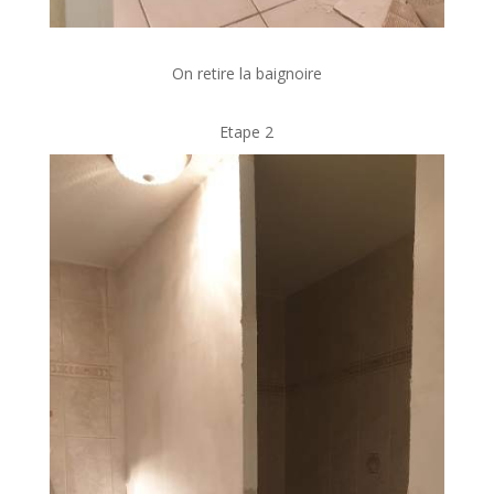
On retire la baignoire
Etape 2