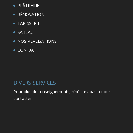
PLÂTRERIE
RÉNOVATION
TAPISSERIE
SABLAGE
NOS RÉALISATIONS
CONTACT
DIVERS SERVICES
Pour plus de renseignements, n’hésitez pas à nous
contacter.