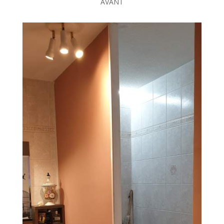
AVANT