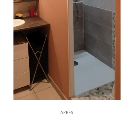
APRES