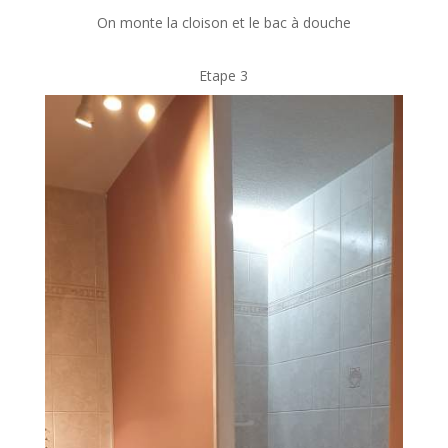
On monte la cloison et le bac à douche
Etape 3