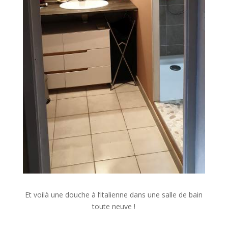
Et voilà une douche à l’italienne dans une salle de bain
toute neuve !