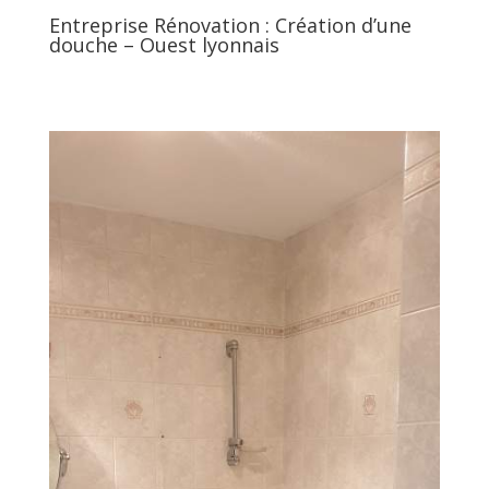
Entreprise Rénovation : Création d’une
douche – Ouest lyonnais