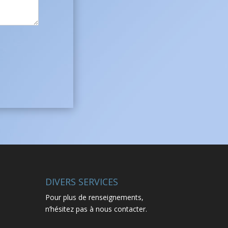
DIVERS SERVICES
Pour plus de renseignements,
n’hésitez pas à nous contacter.