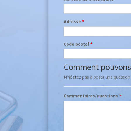
Adresse
*
Code postal
*
Comment pouvons-n
N’hésitez pas à poser une question
Commentaires/questions
*