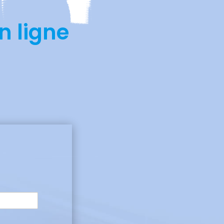
 ligne