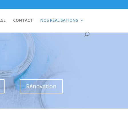
AGE
CONTACT
NOS RÉALISATIONS
Rénovation