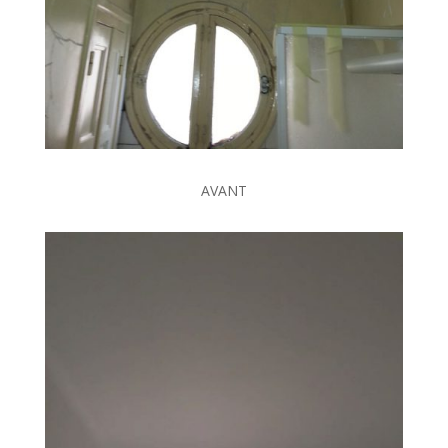
AVANT