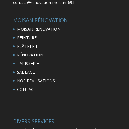
contact@renovation-moisan-69.fr
MOISAN RÉNOVATION
MOISAN RENOVATION
PEINTURE
PLÂTRERIE
RÉNOVATION
TAPISSERIE
SABLAGE
NOS RÉALISATIONS
CONTACT
DIVERS SERVICES