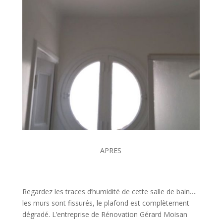
APRES
Regardez les traces d’humidité de cette salle de bain….
les murs sont fissurés, le plafond est complètement
dégradé. L’entreprise de Rénovation Gérard Moisan