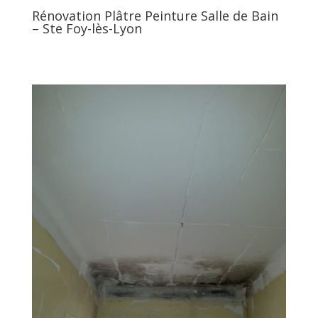
Rénovation Plâtre Peinture Salle de Bain
– Ste Foy-lès-Lyon